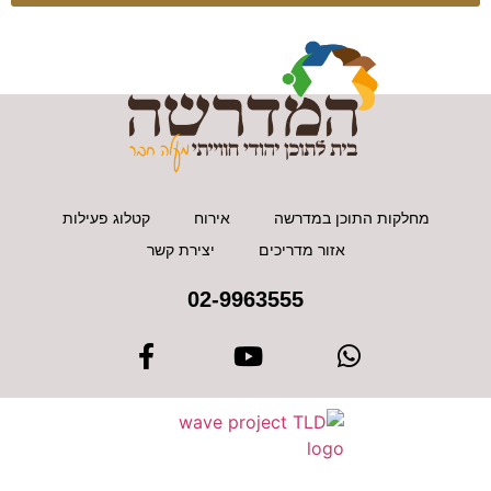
מחלקות התוכן במדרשה
אירוח
קטלוג פעילות
אזור מדריכים
יצירת קשר
02-9963555