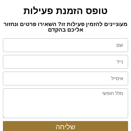
טופס הזמנת פעילות
מעוניינים להזמין פעילות זו? השאירו פרטים ונחזור
אליכם בהקדם
שליחה