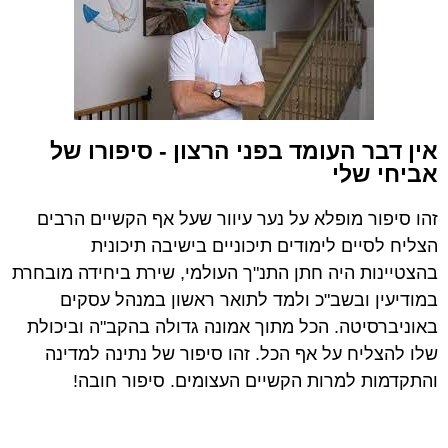
אין דבר העומד בפני הרצון - סיפורו של
אביחי שלי
זהו סיפור מופלא על נער עיוור שעל אף הקשיים הרבים
הצליח לסיים לימודים תיכוניים בישיבה תיכונית
בהצטיינות היה חתן התנ"ך העולמי, שירת ביחידה מובחרת
במודיעין ובשב"כ ולמד לתואר ראשון במנהל עסקים
באוניברסיטה. הכל מתוך אמונה גדולה בהקב"ה וביכולת
שלו להצליח על אף הכל. זהו סיפור של נתינה למדינה
והתקדמות למרות הקשיים העצומים. סיפור חובה!