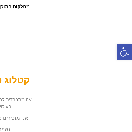
מחלקות התוכן
פתח סרגל נגישות
קטלוג פ
אנו מתכבדים להצ
פעילוי
אנו מזכירים כ
נשמח 