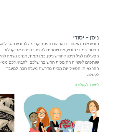
ניסן – יסודי
חודש אדר מאחורינו ואנו עם הפנים קדימה לחודש ניסן ולחג
הפסח. כמידי חודש, אנו שמחים להציג בפניכם את קטלוג
הפעילות לגיל תיכון לחודש ניסן. כמו תמיד, אנחנו נשמח להי
שותפים לעשייה החינוכית החשובה שלכם ולהביא לכם ממי
ההרצאות והפעילויות מבית מדרשת מעלה חבר. למעבר
לקטלוג
למעבר לקטלוג »