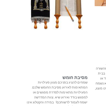
מהשורה
 בבית
מסיבת חומש
 או
שמחים להציג בפניכם מגוון פעילויות
א נשמח
המתאימות לאירוע מסיבת החומש שלכם.
ו מוצג,
הפעילויות מתאימות לסדרת מפגשים או
למפגש בודד ואירוע שיא. צוות המדרשה
ישמח לעמוד לרשותכם! במידה והקטלוג אינו