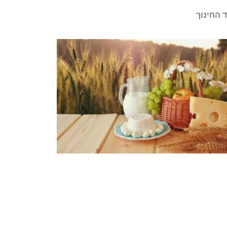
 החינוך