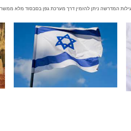
ילות המדרשה ניתן להזמין דרך מערכת גפן בסבסוד מלא ממשרד