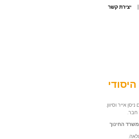
יצירת קשר
היסודי
ן אייר וסיוון.
 חבר.
 משרד החינוך
לאה.