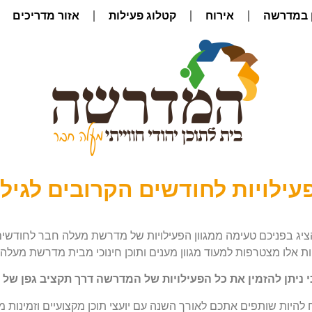
 במדרשה
אירוח
קטלוג פעילות
אזור מדריכים
עילויות לחודשים הקרובים לגיל 
יג בפניכם טעימה ממגוון הפעילויות של מדרשת מעלה חבר לחודשים ניס
ות אלו מצטרפות למעוד מגוון מענים ותוכן חינוכי מבית מדרשת מעלה
י ניתן להזמין את כל הפעילויות של המדרשה דרך תקציב גפן של
להיות שותפים אתכם לאורך השנה עם יועצי תוכן מקצועיים וזמינות מ