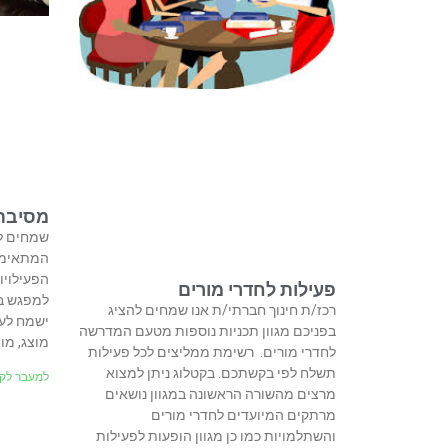
מסיבת 
שמחים לה
המתאימו
הפעילוי
פעילות לחדרי מורים
למפגש בו
רכז/ת חינוך חברתי/ת אנו שמחים להציג
ישמח לעמ
בפניכם מגוון תכניות נוספות מטעם המדרשה
מוצג, מו
לחדרי מורים. רשימת ממליצים לכל פעילות
תשלח לפי בקשתכם. בקטלוג ניתן למצוא
למעבר לקט
מרצים מהשורה הראשונה במגוון נושאים
מרתקים המיועדים לחדרי מורים
והשתלמויות כמו כן מגוון הופעות לפעילות