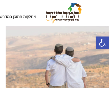
מחלקות התוכן במדרש
פתח סרגל נגישות