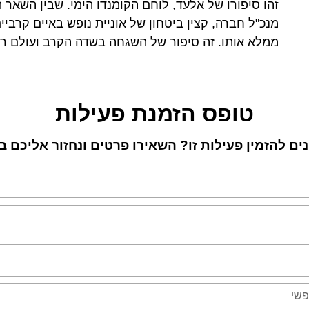
זהו סיפורו של אלעד, לוחם הקומנדו הימי. שבין השאר ה
מנכ"ל חברה, קצין ביטחון של אוניית נופש באיים קרבי
ממלא אותו. זה סיפור של השגחה בשדה הקרב ועולם ר
טופס הזמנת פעילות
נים להזמין פעילות זו? השאירו פרטים ונחזור אליכם 