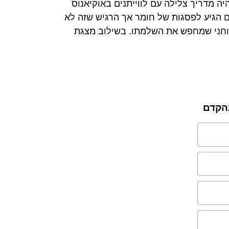
יה מדריך צלילה עם לווייתנים באוקיאנוס
ים הגיע לפסגות של חומר אך הרגיש שזה לא
וחני שמחפש את השלמתו. בשילוב מצגת
בהקדם