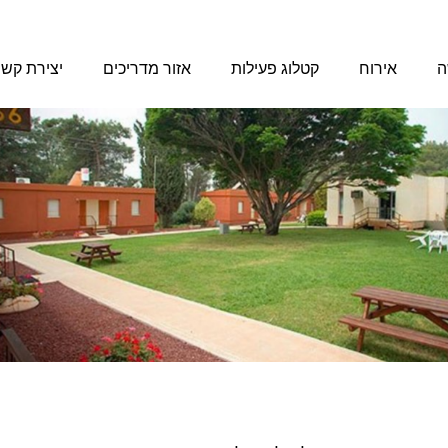
ה
אירוח
קטלוג פעילות
אזור מדריכים
יצירת קש