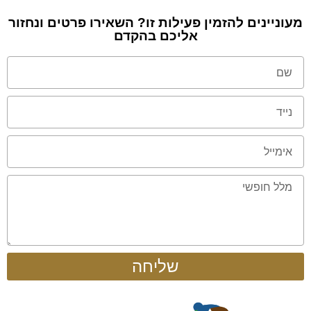
מעוניינים להזמין פעילות זו? השאירו פרטים ונחזור
אליכם בהקדם
שליחה