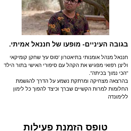
בגובה העיניים- מופעו של חננאל אמיתי.
חננאל מנהל אומנותי בתיאטרון 'סוס עץ' שחקן קומיקאי
וליצן רפואי מפגיש את הקהל עם סיפורי האישי בתור הילד
"הכי נמוך בכיתה".
בהרצאה מצחיקה ומרתקת נשמע על הדרך להגשמת
החלומות למרות הקשיים שברך וכיצד להפוך כל לימון
ללימונדה
טופס הזמנת פעילות