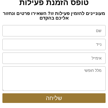
טופס הזמנת פעילות
מעוניינים להזמין פעילות זו? השאירו פרטים ונחזור
אליכם בהקדם
שליחה