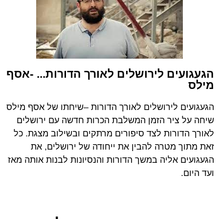
הגעגועים לירושלים לאורך הדורות... -אסף
מילס
הגעגועים לירושלים לאורך הדורות –שיחתו של אסף מילס
שיחה על ציר הזמן המשלבת הכרות חדשה עם ירושלים
לאורך הדורות לצד סיפורים מרתקים ובשילוב מצגת. כל
זאת מתוך מטרה להבין את ייחודה של ירושלים, את
הגעגועים אליה במשך הדורות והנסיונות לבנות אותה מאז
ועד היום.