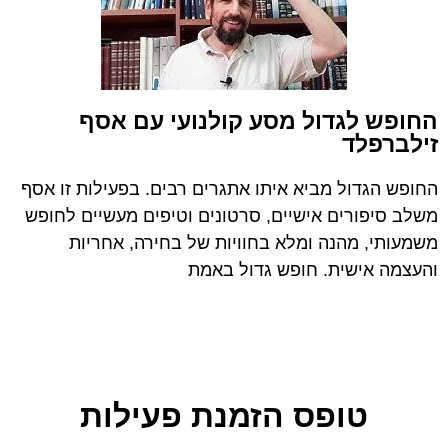
החופש לגדול מסע קולנועי עם אסף
זילברפלד
החופש הגדול מביא איתו אתגרים רבים. בפעילות זו אסף
משלב סיפורים אישיים, סרטונים וטיפים מעשיים לחופש
משמעותי, מהנה ומלא בחוויות של בחירה, אחריות
והעצמה אישית. חופש גדול באמת
טופס הזמנת פעילות