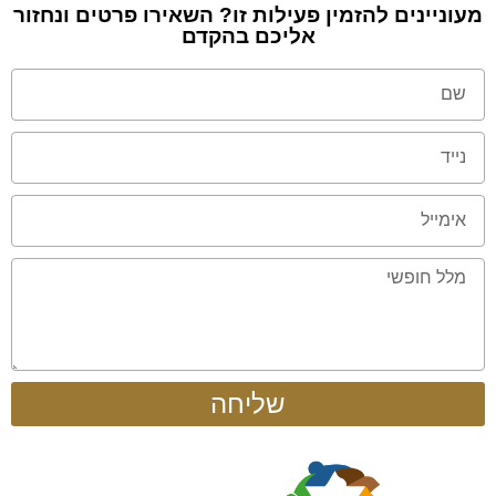
מעוניינים להזמין פעילות זו? השאירו פרטים ונחזור
אליכם בהקדם
שליחה