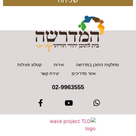
מחלקות התוכן במדרשה
אירוח
קטלוג פעילות
אזור מדריכים
יצירת קשר
02-9963555