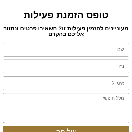
טופס הזמנת פעילות
מעוניינים להזמין פעילות זו? השאירו פרטים ונחזור
אליכם בהקדם
שליחה