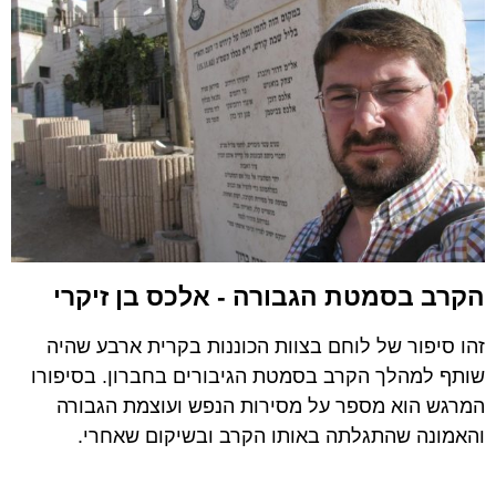
הקרב בסמטת הגבורה - אלכס בן זיקרי
זהו סיפור של לוחם בצוות הכוננות בקרית ארבע שהיה
שותף למהלך הקרב בסמטת הגיבורים בחברון. בסיפורו
המרגש הוא מספר על מסירות הנפש ועוצמת הגבורה
והאמונה שהתגלתה באותו הקרב ובשיקום שאחרי.