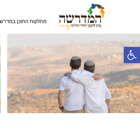
מחלקות התוכן במדרש
פתח סרגל נגישות