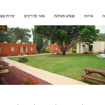
ה
אירוח
קטלוג פעילות
אזור מדריכים
יצירת קש