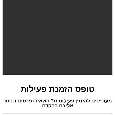
טופס הזמנת פעילות
מעוניינים להזמין פעילות זו? השאירו פרטים ונחזור
אליכם בהקדם