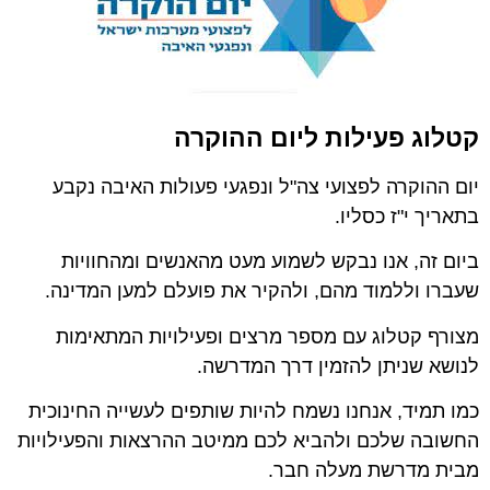
קטלוג פעילות ליום ההוקרה
יום ההוקרה לפצועי צה"ל ונפגעי פעולות האיבה נקבע
בתאריך י"ז כסליו.
ביום זה, אנו נבקש לשמוע מעט מהאנשים ומהחוויות
שעברו וללמוד מהם, ולהקיר את פועלם למען המדינה.
מצורף קטלוג עם מספר מרצים ופעילויות המתאימות
לנושא שניתן להזמין דרך המדרשה.
כמו תמיד, אנחנו נשמח להיות שותפים לעשייה החינוכית
החשובה שלכם ולהביא לכם ממיטב ההרצאות והפעילויות
מבית מדרשת מעלה חבר.