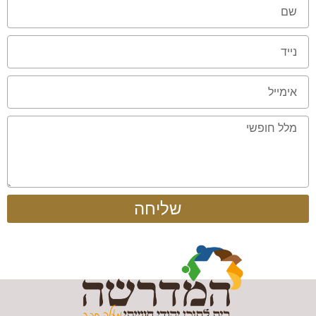
שליחה