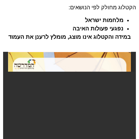
הקטלוג מחולק לפי הנושאים:
מלחמות ישראל
נפגעי פעולות האיבה
במידה והקטלוג אינו מוצג, מומלץ לרענן את העמוד