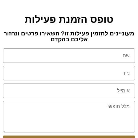
טופס הזמנת פעילות
מעוניינים להזמין פעילות זו? השאירו פרטים ונחזור
אליכם בהקדם