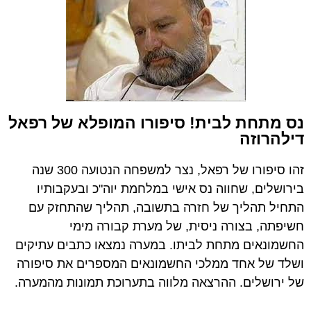
נס מתחת לבית! סיפורו המופלא של רפאל
דילהרוזה
זהו סיפורו של רפאל, נצר למשפחה הנטועה 300 שנה
בירושלים, שחווה נס אישי במלחמת יוה"כ ובעקבותיו
התחיל תהליך של חזרה בתשובה, תהליך שהתחזק עם
חשיפתה, בצורה ניסית, של מערת קבורה מימי
החשמונאים מתחת לביתו. במערה נמצאו כתבים עתיקים
ושלד של אחד ממלכי החשמונאים המספרים את סיפורה
של ירושלים. ההרצאה מלווה בתערוכת תמונות מהמערה.