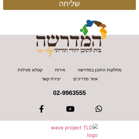
שליחה
מחלקות התוכן במדרשה
אירוח
קטלוג פעילות
אזור מדריכים
יצירת קשר
02-9963555