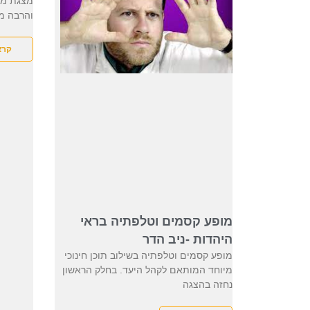
מצגת מרג
והרבה מ
קרא
מופע קסמים וטלפתיה בראי
היהדות -ניב הדר
מופע קסמים וטלפתיה בשילוב תוכן חינוכי
מיוחד המותאם לקהל היעד. בחלק הראשון
נחזה בהצגה