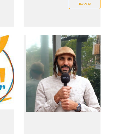
קרא עוד