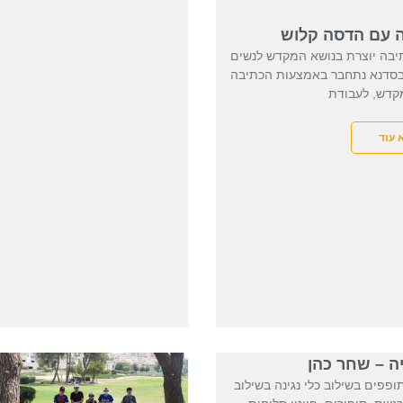
 עם הדסה קלוש
יבה יוצרת בנושא המקדש לנשים
 בסדנא נתחבר באמצעות הכתיבה
קדש, לעבודת
 עוד
ה – שחר כהן
פפים בשילוב כלי נגינה בשילוב