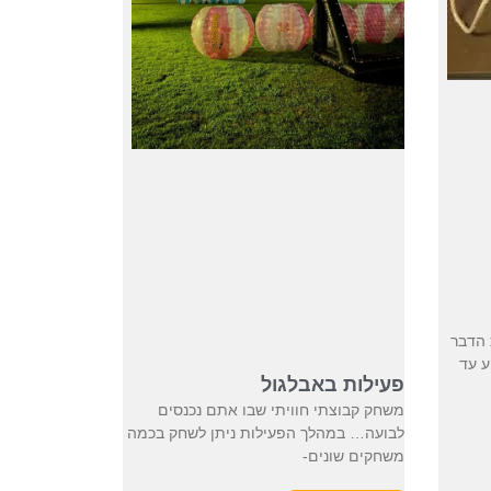
 הדבר
ע עד
פעילות באבלגול
משחק קבוצתי חוויתי שבו אתם נכנסים
לבועה… במהלך הפעילות ניתן לשחק בכמה
משחקים שונים-