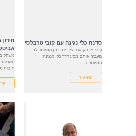
חידון 
סדנת כלי נגינה עם קובי טרבלסי
אביטל 
קובי מרתק את הילדים ובחן המיוחד לו
משחק ברי
מעביר אותם מסע דרך כלי הנגינה
המיוחדים
תיבות נע
קרא עוד
קרא