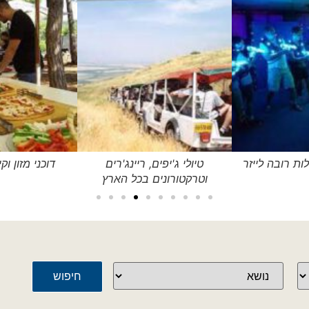
לות רובה לייזר
טיולי ג'יפים, ריינג'רים
דוכני מזון ו
וטרקטורונים בכל הארץ
חיפוש