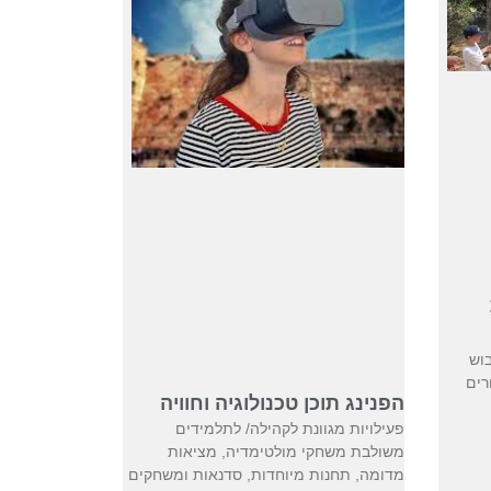
בוש
רים
הפנינג תוכן טכנולוגיה וחוויה
פעילויות מגוונת לקהילה/ לתלמידים
משולבת משחקי מולטימדיה, מציאות
מדומה, תחנות מיוחדות, סדנאות ומשחקים