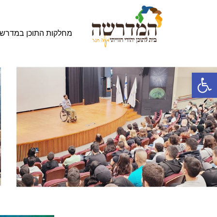
מחלקות התוכן במדרש
פתח סרגל נגישות