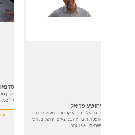
סדנאו
מגוון סד
גיל בכל
יהושע פריאל
חידון שלטים- בעיקר סביב מעגל השנה.
קרא
קופסאות בריחה בנושאים: ירושלים, הכי
ישראלי, אני ואתה