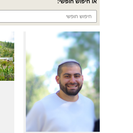
או חיפוש חופשי: