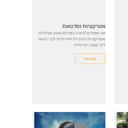
אטרקציות וסדנאות
אנו שמחים להציג בפניכם מגוון פעילויות
ואטרקציות חינוכיות חווייתיות לבני הנוער,
דרך שונה ויצירתית
קרא עוד