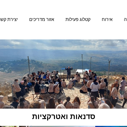
ה
אירוח
קטלוג פעילות
אזור מדריכים
יצירת קש
סדנאות ואטרקציות