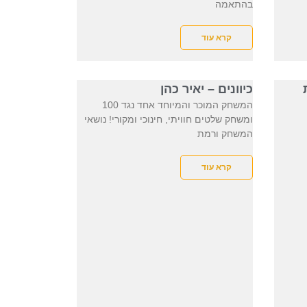
בהתאמה
קרא עוד
כיוונים – יאיר כהן
המשחק המוכר והמיוחד אחד נגד 100
ומשחק שלטים חוויתי, חינוכי ומקורי! נושאי
המשחק ורמת
קרא עוד