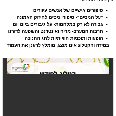
סיפורים אישיים של אנשים עיוורים
"על הניסים"- סיפורי ניסים לחיזוק האמונה
גבורה לא רק במלחמות- על גיבורים ביום יום
תרבות המערב- מדיה ואינטרנט והשפעה לדורנו
הופעות ותוכניות חווייתיות לחג החנוכה
במידה והקטלוג אינו מוצג, מומלץ לרענן את העמוד