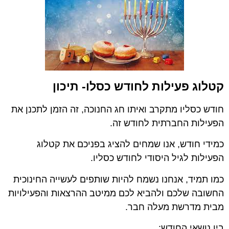
קטלוג פעילות לחודש כסלו- תיכון
חודש כסליו מתקרב ואיתו חג החנוכה, זה הזמן לתכנן את
הפעילות החברתית לחודש זה.
כמידי חודש, אנו שמחים להציג בפניכם את קטלוג
הפעילות לגיל היסודי לחודש כסליו.
כמו תמיד, אנחנו נשמח להיות שותפים לעשייה החינוכית
החשובה שלכם ולהביא לכם ממיטב ההרצאות והפעילויות
מבית מדרשת מעלה חבר.
בין נושאי החודש: