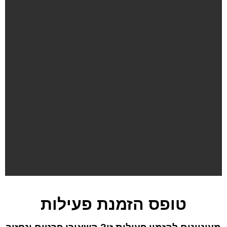
טופס הזמנת פעילות