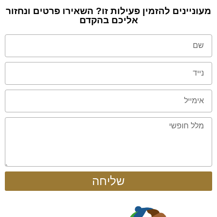
מעוניינים להזמין פעילות זו? השאירו פרטים ונחזור
אליכם בהקדם
שליחה