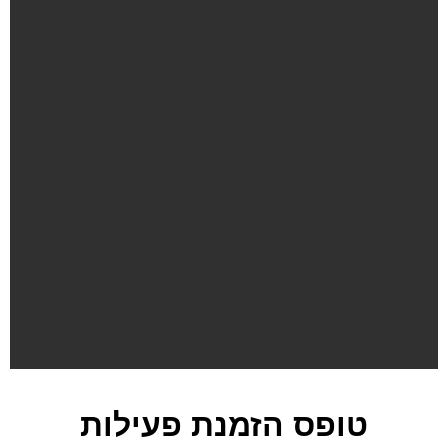
טופס הזמנת פעילות