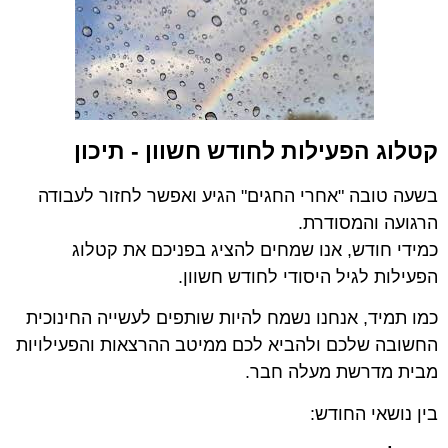
קטלוג הפעילות לחודש חשוון - תיכון
בשעה טובה "אחרי החגים" הגיע ואפשר לחזור לעבודה
הרגועה והמסודרת.
כמידי חודש, אנו שמחים להציג בפניכם את קטלוג
הפעילות לגיל היסודי לחודש חשוון.
כמו תמיד, אנחנו נשמח להיות שותפים לעשייה החינוכית
החשובה שלכם ולהביא לכם ממיטב ההרצאות והפעילויות
מבית מדרשת מעלה חבר.
בין נושאי החודש: