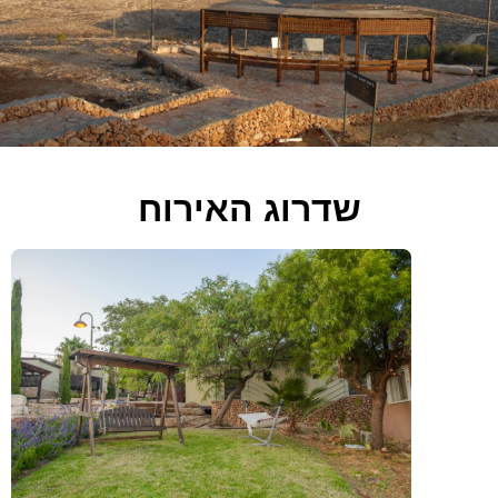
שדרוג האירוח