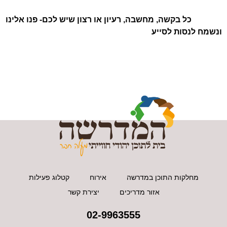
כל בקשה, מחשבה, רעיון או רצון שיש לכם- פנו אלינו
ונשמח לנסות לסייע
מחלקות התוכן במדרשה
אירוח
קטלוג פעילות
אזור מדריכים
יצירת קשר
02-9963555