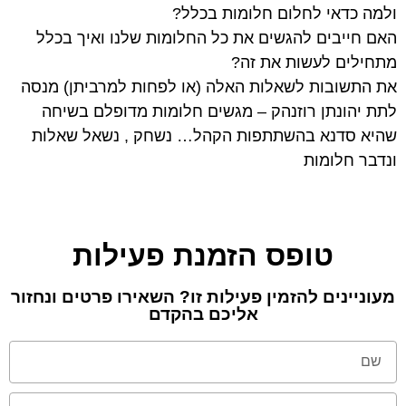
ולמה כדאי לחלום חלומות בכלל?
האם חייבים להגשים את כל החלומות שלנו ואיך בכלל
מתחילים לעשות את זה?
את התשובות לשאלות האלה (או לפחות למרביתן) מנסה
לתת יהונתן רוזנהק – מגשים חלומות מדופלם בשיחה
שהיא סדנא בהשתתפות הקהל… נשחק , נשאל שאלות
ונדבר חלומות
טופס הזמנת פעילות
מעוניינים להזמין פעילות זו? השאירו פרטים ונחזור
אליכם בהקדם