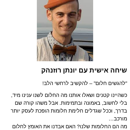
שיחה אישית עם יונתן רוזנהק
"להגשים חלום" – להקשיב לרחשי הלב!
כשהיינו קטנים ושאלו אותנו מה החלום לשנו ענינו מיד,
בלי לחשוב, באמונה ובתמימות. אבל משהו קורה שם
בדרך, וככל שגדלים חלימת חלומות הופכת לעסק יותר
מורכב…
מה הם החלומות שלנו? האם אבדנו את האומץ לחלום