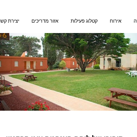
ה
אירוח
קטלוג פעילות
אזור מדריכים
יצירת קש