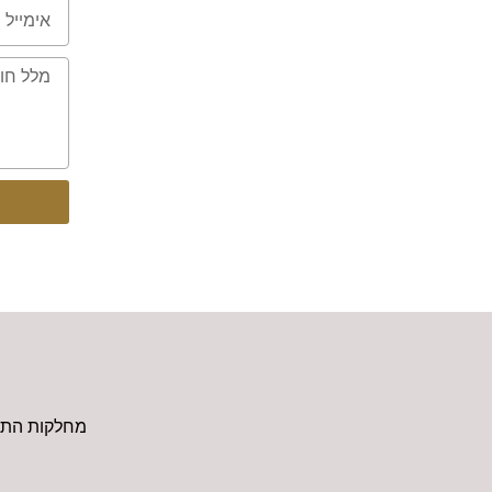
מחלקות התו