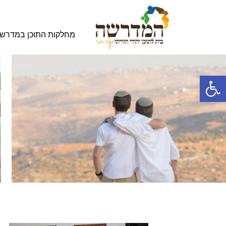
מחלקות התוכן במדרש
פתח סרגל נגישות