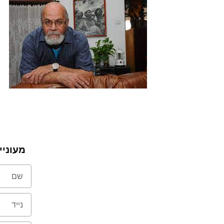
מעוניי