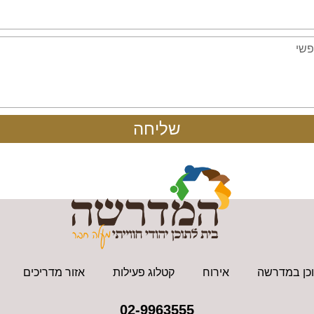
שליחה
כן במדרשה
אירוח
קטלוג פעילות
אזור מדריכים
02-9963555