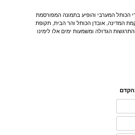
י הכותל המערבי והופיע בתמונה המפורסמת
מת המדינה, אובדן הכותל והר הבית, תקופת
תרגשות הגדולה ומשמעות ימים אלו לימינו
בהקדם